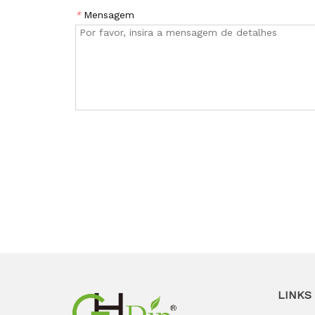
*
Mensagem
LINKS