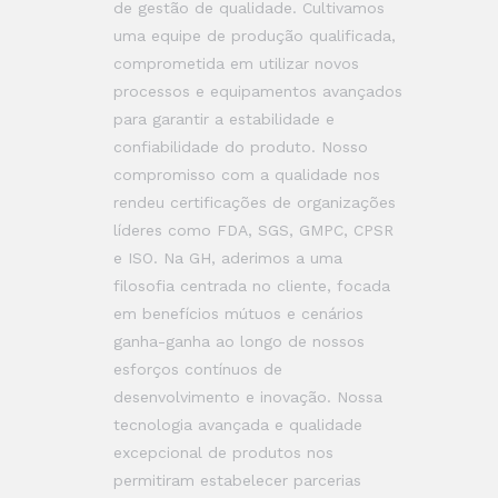
de gestão de qualidade. Cultivamos
uma equipe de produção qualificada,
comprometida em utilizar novos
processos e equipamentos avançados
para garantir a estabilidade e
confiabilidade do produto. Nosso
compromisso com a qualidade nos
rendeu certificações de organizações
líderes como FDA, SGS, GMPC, CPSR
e ISO. Na GH, aderimos a uma
filosofia centrada no cliente, focada
em benefícios mútuos e cenários
ganha-ganha ao longo de nossos
esforços contínuos de
desenvolvimento e inovação. Nossa
tecnologia avançada e qualidade
excepcional de produtos nos
permitiram estabelecer parcerias