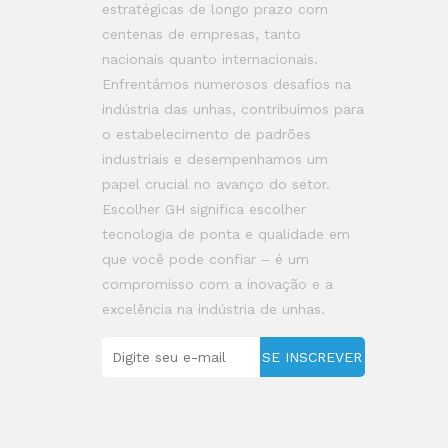
estratégicas de longo prazo com
centenas de empresas, tanto
nacionais quanto internacionais.
Enfrentámos numerosos desafios na
indústria das unhas, contribuímos para
o estabelecimento de padrões
industriais e desempenhamos um
papel crucial no avanço do setor.
Escolher GH significa escolher
tecnologia de ponta e qualidade em
que você pode confiar – é um
compromisso com a inovação e a
excelência na indústria de unhas.
SE INSCREVER