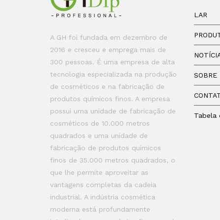
LAR
PRODU
A GH foi fundada em dezembro de
2016 e cresceu e emprega mais de
NOTÍCI
300 pessoas. É uma empresa de alta
tecnologia especializada na produção
SOBRE
de cosméticos e na fabricação de
CONTA
produtos químicos finos. A empresa
possui uma unidade de fabricação de
Tabela 
cosméticos de 10.000 metros
quadrados e uma unidade de
fabricação de produtos químicos
finos de 35.000 metros quadrados, o
que lhe permite aproveitar as
vantagens completas da cadeia
industrial. A indústria cosmética
moderna está profundamente