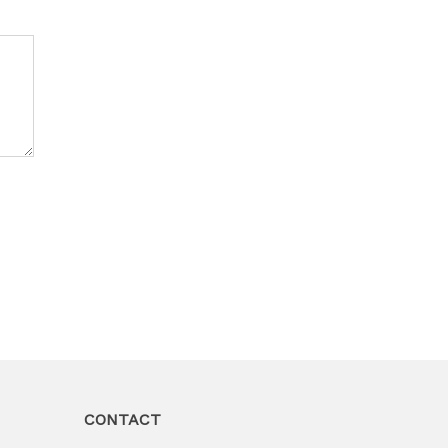
CONTACT