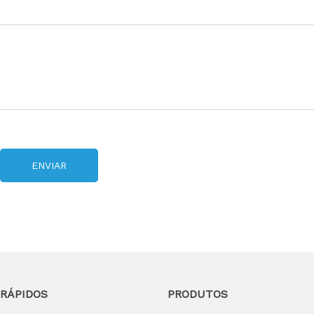
ENVIAR
 RÁPIDOS
PRODUTOS